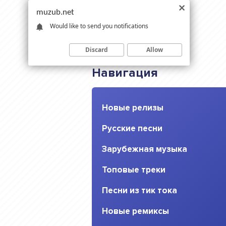
muzub.net
Would like to send you notifications
Discard
Allow
Навигация
Новые релизы
Русские песни
Зарубежная музыка
Топовые треки
Песни из тик тока
Новые ремиксы