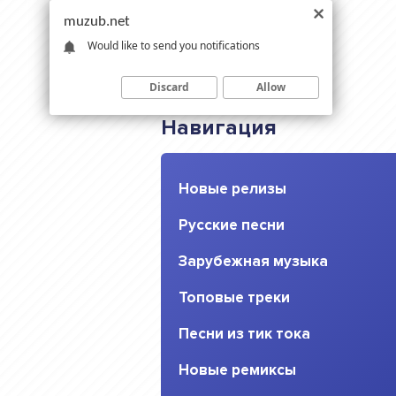
muzub.net
Would like to send you notifications
Discard
Allow
Навигация
Новые релизы
Русские песни
Зарубежная музыка
Топовые треки
Песни из тик тока
Новые ремиксы