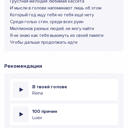
Грустная мелодия любимая кассета
И мысли в голове напоминают лишь об этом
Который год ищу тебя но тебя ещё нету
Среди голых стен, среди всех руин
Миллионов разных людей, не могу найти
Я не знаю как тебя выкинуть из своей памяти
Чтобы дальше продолжать идти
Рекомендации
В твоей голове
Reina
100 причин
Luxor