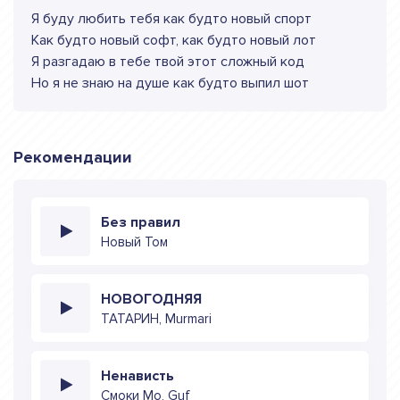
Я буду любить тебя как будто новый спорт
Как будто новый софт, как будто новый лот
Я разгадаю в тебе твой этот сложный код
Но я не знаю на душе как будто выпил шот
Рекомендации
Без правил
Новый Том
НОВОГОДНЯЯ
ТАТАРИН, Murmari
Ненависть
Смоки Мо, Guf