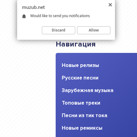
muzub.net
Would like to send you notifications
Discard
Allow
Навигация
Новые релизы
Русские песни
Зарубежная музыка
Топовые треки
Песни из тик тока
Новые ремиксы