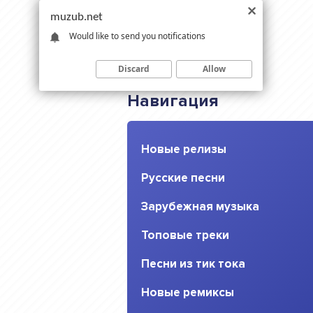
muzub.net
Would like to send you notifications
Discard
Allow
Навигация
Новые релизы
Русские песни
Зарубежная музыка
Топовые треки
Песни из тик тока
Новые ремиксы