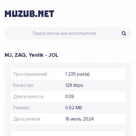
MJ, ZAQ, Yenlik - JOL
Прослушиваний:
1 235 раз(а)
Качество:
128 kbps
Длительность:
0:39
Размер:
0.62 MB
Дата релиза:
16 июль 2024