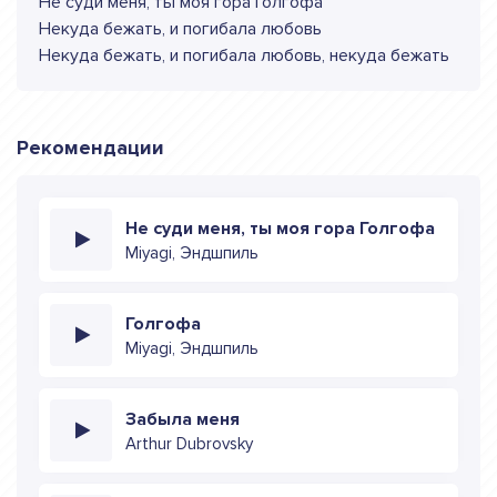
Не суди меня, ты моя гора Голгофа
Некуда бежать, и погибала любовь
Некуда бежать, и погибала любовь, некуда бежать
Рекомендации
Не суди меня, ты моя гора Голгофа
Miyagi, Эндшпиль
Голгофа
Miyagi, Эндшпиль
Забыла меня
Arthur Dubrovsky