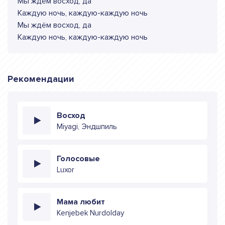
Мы ждём восход, да
Каждую ночь, каждую-каждую ночь
Мы ждём восход, да
Каждую ночь, каждую-каждую ночь
Рекомендации
Восход
Miyagi, Эндшпиль
Голосовые
Luxor
Мама любит
Kenjebek Nurdolday