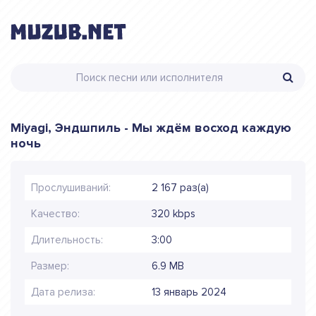
Miyagi, Эндшпиль - Мы ждём восход каждую
ночь
Прослушиваний:
2 167 раз(а)
Качество:
320 kbps
Длительность:
3:00
Размер:
6.9 MB
Дата релиза:
13 январь 2024