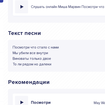
Слушать онлайн Миша Марвин Посмотри что 
Текст песни
Посмотри что стало с нами
Мы убили все внутри
Виноваты только двое
То ли рядом но далеки
Рекомендации
Посмотри
May W