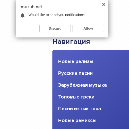
muzub.net
Would like to send you notifications
Discard
Allow
Навигация
Новые релизы
Русские песни
Зарубежная музыка
Топовые треки
Песни из тик тока
Новые ремиксы