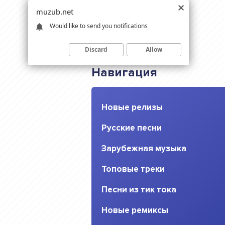
muzub.net
Would like to send you notifications
Discard
Allow
Навигация
Новые релизы
Русские песни
Зарубежная музыка
Топовые треки
Песни из тик тока
Новые ремиксы