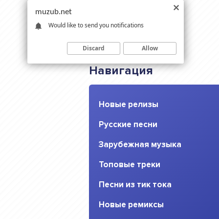
muzub.net
Would like to send you notifications
Discard
Allow
Навигация
Новые релизы
Русские песни
Зарубежная музыка
Топовые треки
Песни из тик тока
Новые ремиксы