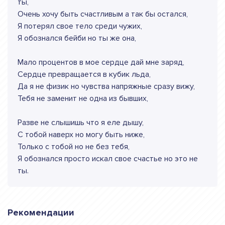
ты,
Очень хочу быть счастливым а так бы остался,
Я потерял свое тело среди чужих,
Я обознался бейби но ты же она,
Мало процентов в мое сердце дай мне заряд,
Сердце превращается в кубик льда,
Да я не физик но чувства напряжные сразу вижу,
Тебя не заменит не одна из бывших,
Разве не слышишь что я еле дышу,
С тобой наверх но могу быть ниже,
Только с тобой но не без тебя,
Я обознался просто искал свое счастье но это не
ты.
Рекомендации