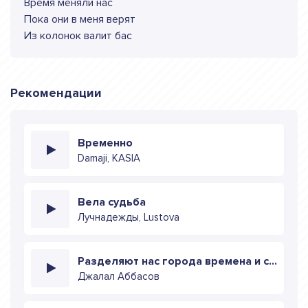
Время меняли нас
Пока они в меня верят
Из колонок валит бас
Рекомендации
Временно
Damaji, KASIA
Вела судьба
Лучнадежды, Lustova
Разделяют нас города времена и страны
Джалал Аббасов