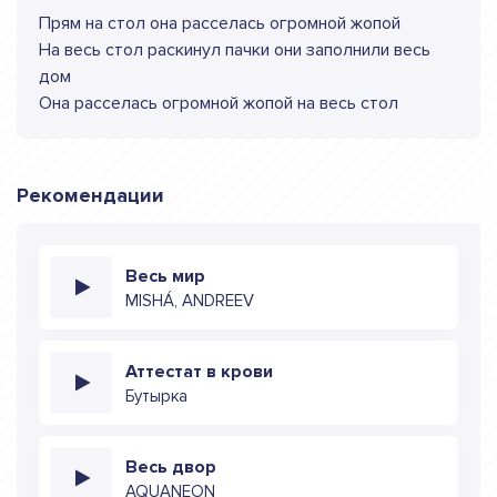
Прям на стол она расселась огромной жопой
На весь стол раскинул пачки они заполнили весь
дом
Она расселась огромной жопой на весь стол
Рекомендации
Весь мир
MISHÁ, ANDREEV
Аттестат в крови
Бутырка
Весь двор
AQUANEON