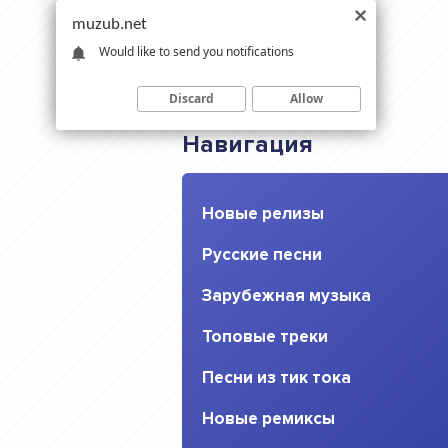
muzub.net
Would like to send you notifications
Discard
Allow
Навигация
Новые релизы
Русские песни
Зарубежная музыка
Топовые треки
Песни из тик тока
Новые ремиксы