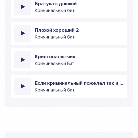
Братуха с днюхой
Криминальный бит
Плохой хороший 2
Криминальный бит
Криптовалютчик
Криминальный Бит
Если криминальный пожелал так и будет
Криминальный бит