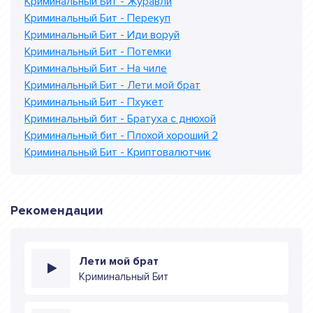
Криминальный Бит - Журавли
Криминальный Бит - Перекуп
Криминальный Бит - Иди воруй
Криминальный Бит - Потемки
Криминальный Бит - На чиле
Криминальный Бит - Лети мой брат
Криминальный Бит - Пхукет
Криминальный бит - Братуха с днюхой
Криминальный бит - Плохой хороший 2
Криминальный Бит - Криптовалютчик
Рекомендации
Лети мой брат
Криминальный Бит