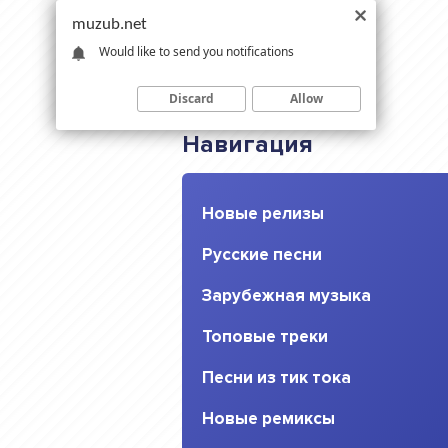
muzub.net
Would like to send you notifications
Discard
Allow
Навигация
Новые релизы
Русские песни
Зарубежная музыка
Топовые треки
Песни из тик тока
Новые ремиксы