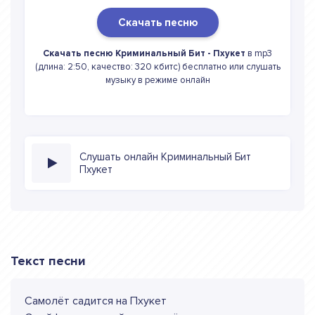
Скачать песню
Скачать песню Криминальный Бит - Пхукет
в mp3
(длина: 2:50, качество: 320 кбитс) бесплатно или слушать
музыку в режиме онлайн
Слушать онлайн Криминальный Бит
Пхукет
Текст песни
Самолёт садится на Пхукет