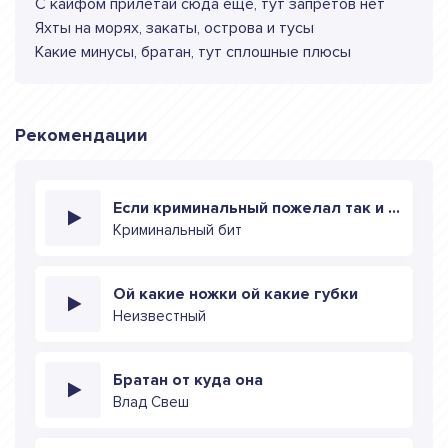
С кайфом прилетай сюда ещё, тут запретов нет
Яхты на морях, закаты, острова и тусы
Какие минусы, братан, тут сплошные плюсы
Рекомендации
Если криминальный пожелал так и будет
Криминальный бит
Ой какие ножки ой какие губки
Неизвестный
Братан от куда она
Влад Свеш