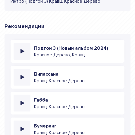
Интро (Подгон 3) Кравц, Красное Дерево
Рекомендации
Подгон 3 (Новый альбом 2024)
Красное Дерево, Кравц
Випассана
Кравц, Красное Дерево
Габба
Кравц, Красное Дерево
Бумеранг
Кравц, Красное Дерево