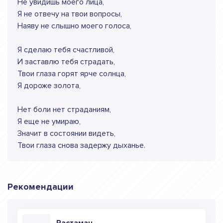
Не увидишь моего лица,
Я не отвечу на твои вопросы,
Наяву не слышно моего голоса,
Я сделаю тебя счастливой,
И заставлю тебя страдать,
Твои глаза горят ярче солнца,
Я дороже золота,
Нет боли нет страданиям,
Я еще не умираю,
Значит в состоянии видеть,
Твои глаза снова задержу дыханье.
Рекомендации
Растаман