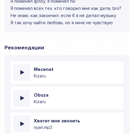
Я поменял флоу, я поменял ho
Я поменял всех тех, кто говорил мне как дела, bro?
Не знаю, как закончил, если б я не делал музыку
Я так хочу найти любовь, но я ничё не чувствую
Рекомендации
Mecenat
Kizaru
Obuza
Kizaru
Хватит мне звонить
nyan.mp3