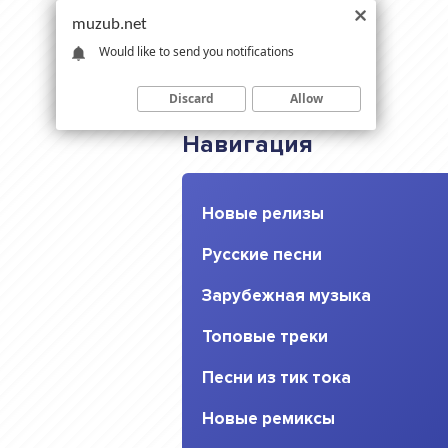
muzub.net
Would like to send you notifications
Discard
Allow
Навигация
Новые релизы
Русские песни
Зарубежная музыка
Топовые треки
Песни из тик тока
Новые ремиксы