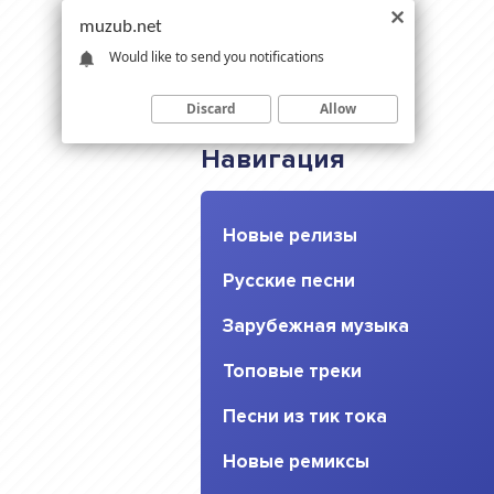
muzub.net
Would like to send you notifications
Discard
Allow
Навигация
Новые релизы
Русские песни
Зарубежная музыка
Топовые треки
Песни из тик тока
Новые ремиксы