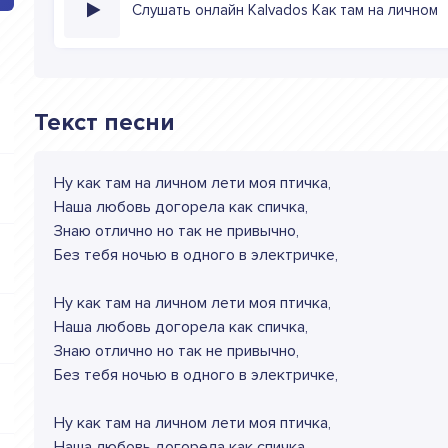
Слушать онлайн Kalvados Как там на личном
Текст песни
Ну как там на личном лети моя птичка,
Наша любовь догорела как спичка,
Знаю отлично но так не привычно,
Без тебя ночью в одного в электричке,
Ну как там на личном лети моя птичка,
Наша любовь догорела как спичка,
Знаю отлично но так не привычно,
Без тебя ночью в одного в электричке,
Ну как там на личном лети моя птичка,
Наша любовь догорела как спичка,