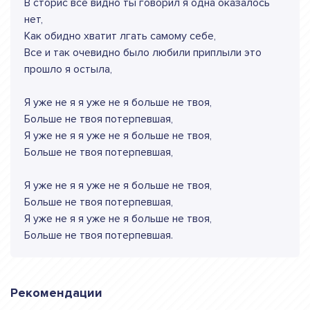
В сторис все видно ты говорил я одна оказалось
нет,
Как обидно хватит лгать самому себе,
Все и так очевидно было любили приплыли это
прошло я остыла,
Я уже не я я уже не я больше не твоя,
Больше не твоя потерпевшая,
Я уже не я я уже не я больше не твоя,
Больше не твоя потерпевшая,
Я уже не я я уже не я больше не твоя,
Больше не твоя потерпевшая,
Я уже не я я уже не я больше не твоя,
Больше не твоя потерпевшая.
Рекомендации