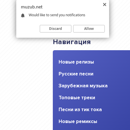
muzub.net
Would like to send you notifications
Discard
Allow
Навигация
Новые релизы
Русские песни
Зарубежная музыка
Топовые треки
Песни из тик тока
Новые ремиксы