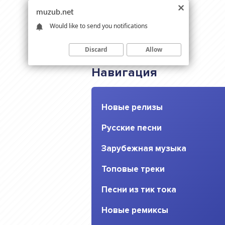
muzub.net
Would like to send you notifications
Discard
Allow
Навигация
Новые релизы
Русские песни
Зарубежная музыка
Топовые треки
Песни из тик тока
Новые ремиксы