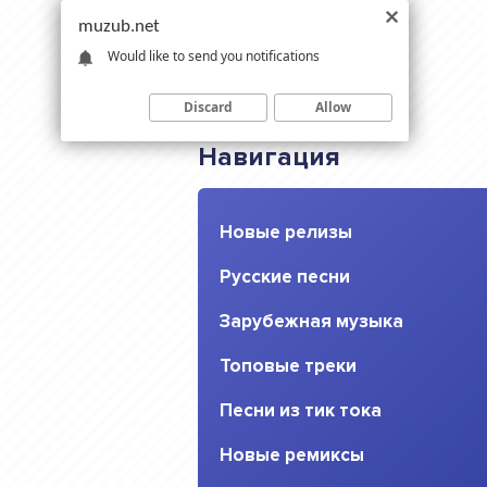
muzub.net
Would like to send you notifications
Discard
Allow
Навигация
Новые релизы
Русские песни
Зарубежная музыка
Топовые треки
Песни из тик тока
Новые ремиксы