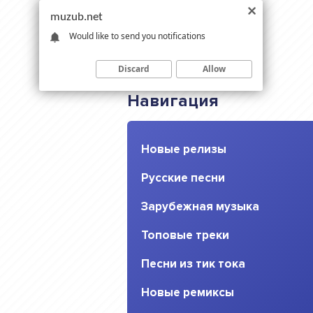
muzub.net
Would like to send you notifications
Discard
Allow
Навигация
Новые релизы
Русские песни
Зарубежная музыка
Топовые треки
Песни из тик тока
Новые ремиксы