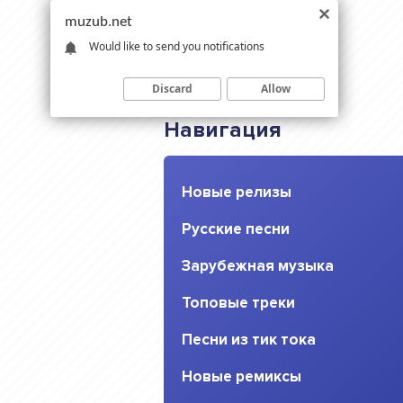
muzub.net
Would like to send you notifications
Discard
Allow
Навигация
Новые релизы
Русские песни
Зарубежная музыка
Топовые треки
Песни из тик тока
Новые ремиксы