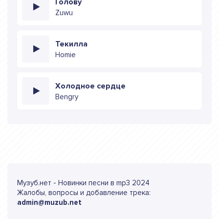
Голову
Zuwu
Текилла
Homie
Холодное сердце
Bengry
Музуб.нет - Новинки песни в mp3 2024
Жалобы, вопросы и добавление трека:
admin@muzub.net