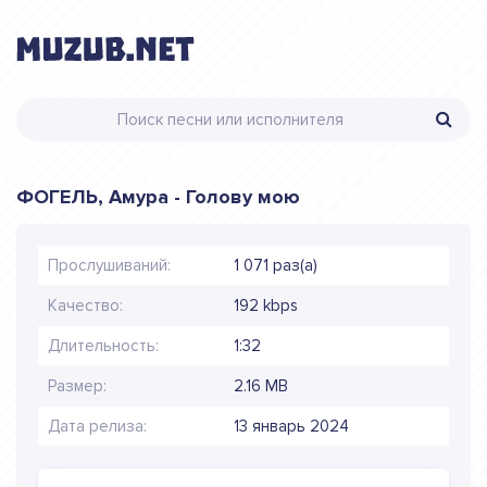
ФОГЕЛЬ, Амура - Голову мою
Прослушиваний:
1 071 раз(а)
Качество:
192 kbps
Длительность:
1:32
Размер:
2.16 MB
Дата релиза:
13 январь 2024