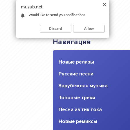
muzub.net
Would like to send you notifications
Discard
Allow
Навигация
Новые релизы
Русские песни
Зарубежная музыка
Топовые треки
Песни из тик тока
Новые ремиксы