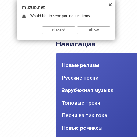
muzub.net
Would like to send you notifications
Discard
Allow
Навигация
Новые релизы
Русские песни
Зарубежная музыка
Топовые треки
Песни из тик тока
Новые ремиксы