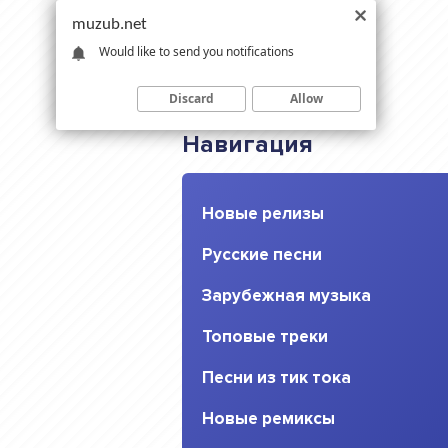
muzub.net
Would like to send you notifications
Discard
Allow
Навигация
Новые релизы
Русские песни
Зарубежная музыка
Топовые треки
Песни из тик тока
Новые ремиксы