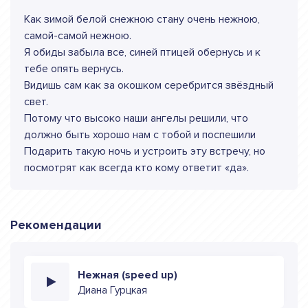
Как зимой белой снежною стану очень нежною,
самой-самой нежною.
Я обиды забыла все, синей птицей обернусь и к
тебе опять вернусь.
Видишь сам как за окошком серебрится звёздный
свет.
Потому что высоко наши ангелы решили, что
должно быть хорошо нам с тобой и поспешили
Подарить такую ночь и устроить эту встречу, но
посмотрят как всегда кто кому ответит «да».
Рекомендации
Нежная (speed up)
Диана Гурцкая