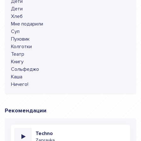
Дети
Дети
Хлеб
Мне подарили
Суп
Пуховик
Колготки
Театр
Книгу
Сольфеджо
Каша
Ничего!
Рекомендации
Techno
Zapravka