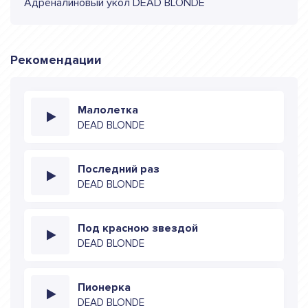
Адреналиновый укол DEAD BLONDE
Рекомендации
Малолетка
DEAD BLONDE
Последний раз
DEAD BLONDE
Под красною звездой
DEAD BLONDE
Пионерка
DEAD BLONDE