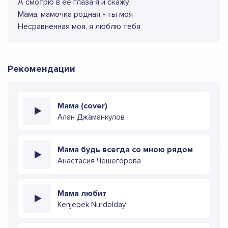
А смотрю в ее глаза я и скажу
Мама, мамочка родная - ты моя
Несравненная моя, я люблю тебя
Рекомендации
Мама (cover)
Алан Джаманкулов
Мама будь всегда со мною рядом
Анастасия Чешегорова
Мама любит
Kenjebek Nurdolday