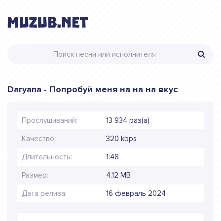
Daryana - Попробуй меня на на на вкус
Прослушиваний:
13 934 раз(а)
Качество:
320 kbps
Длительность:
1:48
Размер:
4.12 MB
Дата релиза:
16 февраль 2024