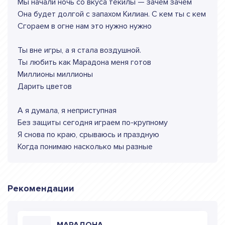
Мы начали ночь со вкуса текилы — зачем зачем
Она будет долгой с запахом Килиан. С кем ты с кем
Сгораем в огне нам это нужно нужно
Ты вне игры, а я стала воздушной.
Ты любить как Марадона меня готов
Миллионы миллионы
Дарить цветов
А я думала, я неприступная
Без защиты сегодня играем по-крупному
Я снова по краю, срываюсь и праздную
Когда понимаю насколько мы разные
Рекомендации
МАРАДОНА