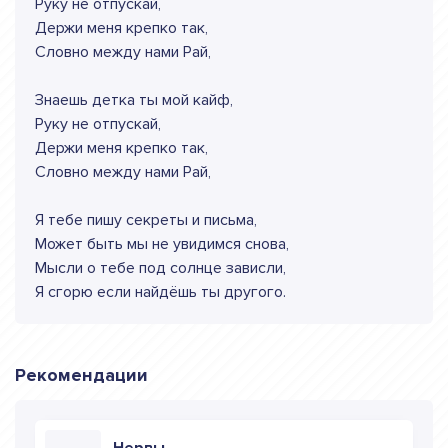
Руку не отпускай,
Держи меня крепко так,
Словно между нами Рай,
Знаешь детка ты мой кайф,
Руку не отпускай,
Держи меня крепко так,
Словно между нами Рай,
Я тебе пишу секреты и письма,
Может быть мы не увидимся снова,
Мысли о тебе под солнце зависли,
Я сгорю если найдёшь ты другого.
Рекомендации
Нервы