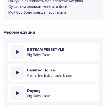
На кухне активность моё запястье Катрина
Сука этим флексит меня это бесит
Мой бро брал раньше пару грамм
Рекомендации
BBTEAM FREESTYLE
Big Baby Tape
Haunted House
Aarne, Big Baby Tape, kizaru
Dayang
Big Baby Tape