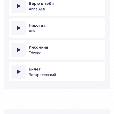
Верю в тебя
Anna Asti
Никогда
Arik
Инсомния
Edward
Билет
Воскресенский