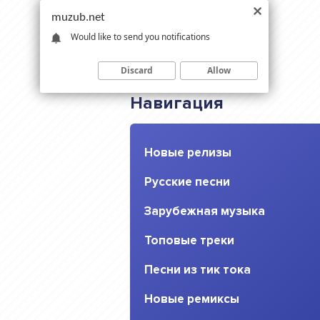
muzub.net
Would like to send you notifications
Discard
Allow
Навигация
Новые релизы
Русские песни
Зарубежная музыка
Топовые треки
Песни из тик тока
Новые ремиксы