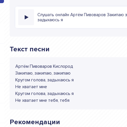
Слушать онлайн Артём Пивоваров Закипаю з
задыхаюсь я
Текст песни
Артём Пивоваров Кислород
Закипаю, закипаю, закипаю
Кругом голова, задыхаюсь я
Не хватает мне
Кругом голова, задыхаюсь я
Не хватает мне тебя, тебя
Рекомендации