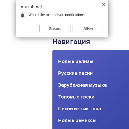
muzub.net
Would like to send you notifications
Discard
Allow
Навигация
Новые релизы
Русские песни
Зарубежная музыка
Топовые треки
Песни из тик тока
Новые ремиксы