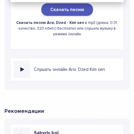
Скачать песню
Скачать песню Arsi, Dzed - Kim sen
в mp3 (длина: 0:31,
качество: 320 кбитс) бесплатно или слушать музыку в
режиме онлайн
Слушать онлайн Arsi, Dzed Kim sen
Рекомендации
Sabyrly bol