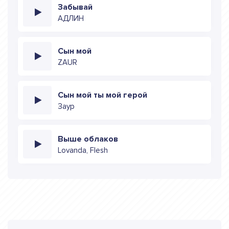
Забывай
АДЛИН
Сын мой
ZAUR
Сын мой ты мой герой
Заур
Выше облаков
Lovanda, Flesh