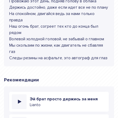
Провожаю этот день, подняв голову в облака
Держись достойно, даже если идет все не по плану
На спокойном, двигайся ведь за нами только
правда
Наш огонь брат, согреет тех кто до конца был
рядом
Волевой холодной головой, не забывай о главном
Мы скользим по жизни, как двигатель не сбавляя
газ
Следы резины на асфальте, это автограф для глаз
Рекомендации
Эй брат просто держись за меня
Lianto