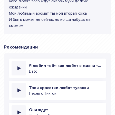
Кого любят того ждут сквозь муки долгих
ожиданий
Мой любимый аромат ты моя вторая кожа
И быть может не сейчас но когда нибудь мы
сможем
Рекомендации
Я любил тебя как любят в жизни только раз
Dato
Твои красотки любят тусовки
Песня с Тикток
Они ждут