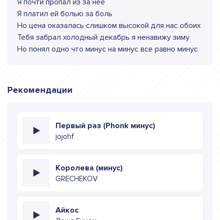
Я почти пропал из за нее
Я платил ей болью за боль
Но цена оказалась слишком высокой для нас обоих
Тебя забрал холодный декабрь я ненавижу зиму
Но понял одно что минус на минус все равно минус
Рекомендации
Первый раз (Phonk минус)
jojohf
Королева (минус)
GRECHEKOV
Айкос