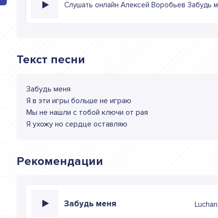
Слушать онлайн Алексей Воробьев Забудь 
Текст песни
Забудь меня
Я в эти игры больше не играю
Мы не нашли с тобой ключи от рая
Я ухожу но сердце оставляю
Рекомендации
Забудь меня
Lucha