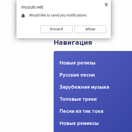
muzub.net
Would like to send you notifications
Discard
Allow
Навигация
Новые релизы
Русские песни
Зарубежная музыка
Топовые треки
Песни из тик тока
Новые ремиксы